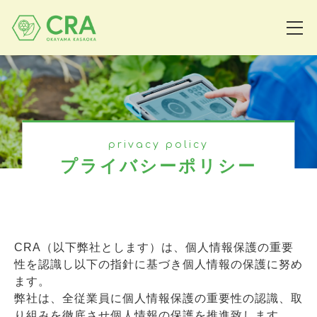
privacy policy
プライバシーポリシー
CRA（以下弊社とします）は、個人情報保護の重要
性を認識し以下の指針に基づき個人情報の保護に努め
ます。
弊社は、全従業員に個人情報保護の重要性の認識、取
り組みを徹底させ個人情報の保護を推進致します。