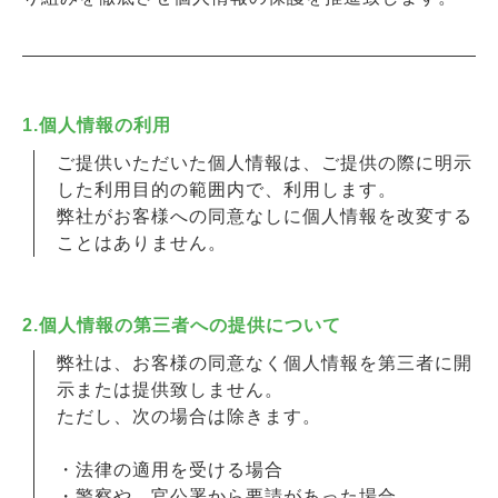
1.個人情報の利用
ご提供いただいた個人情報は、ご提供の際に明示
した利用目的の範囲内で、利用します。
弊社がお客様への同意なしに個人情報を改変する
ことはありません。
2.個人情報の第三者への提供について
弊社は、お客様の同意なく個人情報を第三者に開
示または提供致しません。
ただし、次の場合は除きます。
・法律の適用を受ける場合
・警察や、官公署から要請があった場合