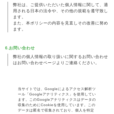
弊社は、ご提供いただいた個人情報に関して、適
用される日本の法令や、その他の規範を遵守致し
ます。
また、本ポリシーの内容を見直しその改善に努め
ます。
6.お問い合わせ
弊社の個人情報の取り扱いに関するお問い合わせ
はお問い合わせページよりご連絡ください。
当サイトでは、Googleによるアクセス解析ツ
ール「Googleアナリティクス」を使用してい
ます。このGoogleアナリティクスはデータの
収集のためにCookieを使用しています。この
データは匿名で収集されており、個人を特定