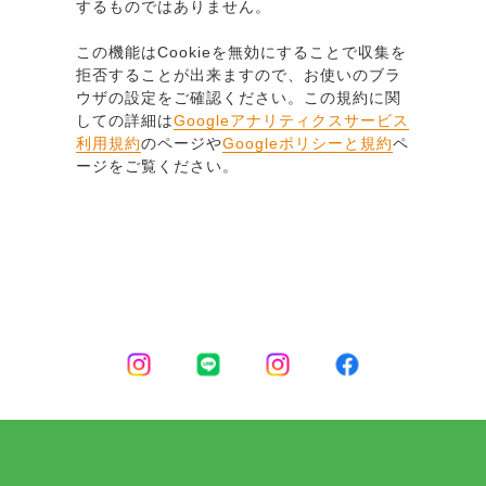
するものではありません。
この機能はCookieを無効にすることで収集を
拒否することが出来ますので、お使いのブラ
ウザの設定をご確認ください。この規約に関
しての詳細は
Googleアナリティクスサービス
利用規約
のページや
Googleポリシーと規約
ペ
ージをご覧ください。