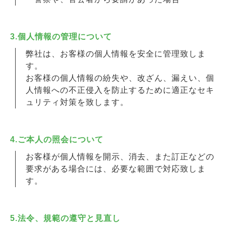
3.個人情報の管理について
弊社は、お客様の個人情報を安全に管理致しま
す。
お客様の個人情報の紛失や、改ざん、漏えい、個
人情報への不正侵入を防止するために適正なセキ
ュリティ対策を致します。
4.ご本人の照会について
お客様が個人情報を開示、消去、また訂正などの
要求がある場合には、必要な範囲で対応致しま
す。
5.法令、規範の遵守と見直し