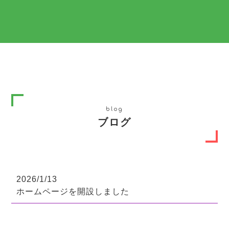
blog
ブログ
2026/1/13
ホームページを開設しました