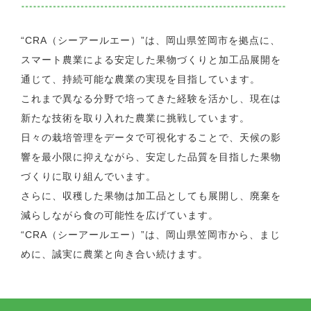
“CRA（シーアールエー）”は、岡山県笠岡市を拠点に、
スマート農業による安定した果物づくりと加工品展開を
通じて、持続可能な農業の実現を目指しています。
これまで異なる分野で培ってきた経験を活かし、現在は
新たな技術を取り入れた農業に挑戦しています。
日々の栽培管理をデータで可視化することで、天候の影
響を最小限に抑えながら、安定した品質を目指した果物
づくりに取り組んでいます。
さらに、収穫した果物は加工品としても展開し、廃棄を
減らしながら食の可能性を広げています。
“CRA（シーアールエー）”は、岡山県笠岡市から、まじ
めに、誠実に農業と向き合い続けます。