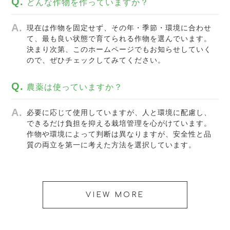
どんな作物を作っていますか？
現在は作物を固定せず、その年・季節・環境に合わせ
て、最も良い状態で育てられる作物を選んでいます。
決まり次第、このホームページでもお知らせしていく
ので、ぜひチェックしてみてください。
農薬は使っていますか？
必要に応じて使用していますが、人と環境に配慮し、
できるだけ負担を抑える栽培管理を心がけています。
作物や環境によって判断は異なりますが、安全性と品
質の両立を第一に考えた方法を選択しています。
VIEW MORE