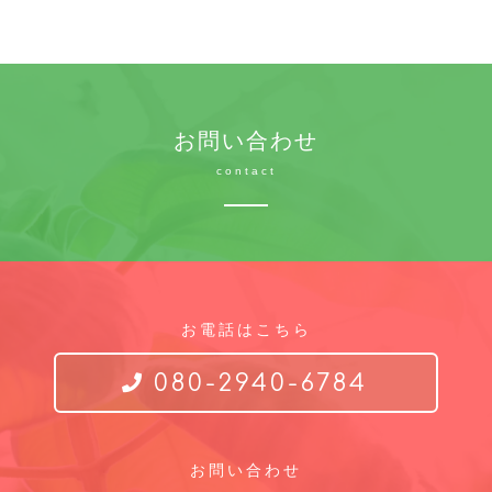
お問い合わせ
contact
お電話はこちら
080-2940-6784
お問い合わせ