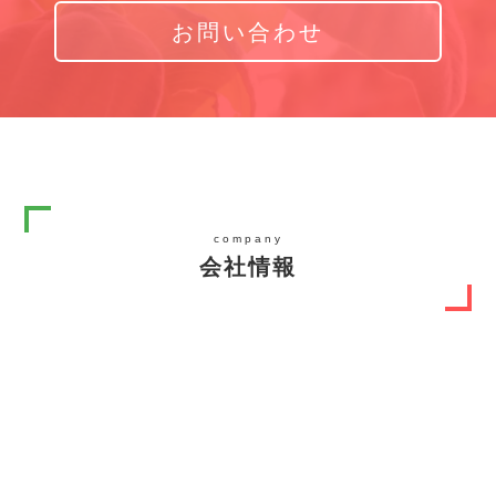
お問い合わせ
company
会社情報