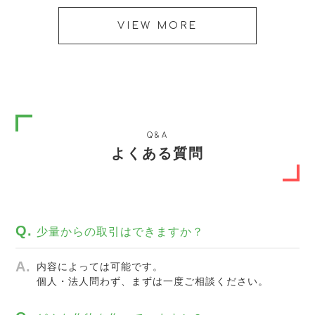
VIEW MORE
Q&A
よくある質問
少量からの取引はできますか？
内容によっては可能です。
個人・法人問わず、まずは一度ご相談ください。