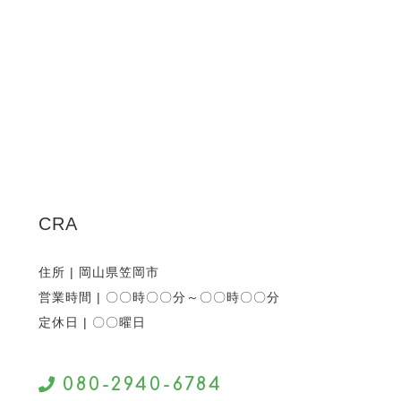
CRA
住所 | 岡山県笠岡市
営業時間 | 〇〇時〇〇分～〇〇時〇〇分
定休日 | 〇〇曜日
080-2940-6784