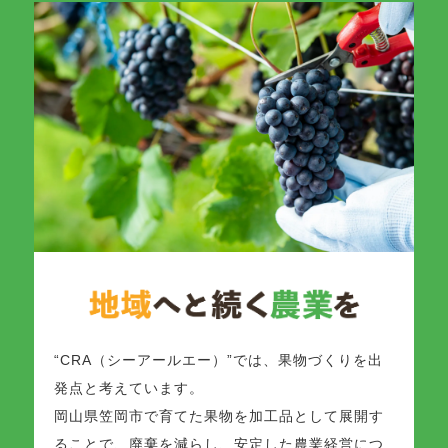
“CRA（シーアールエー）”では、果物づくりを出
発点と考えています。
岡山県笠岡市で育てた果物を加工品として展開す
ることで、廃棄を減らし、安定した農業経営につ